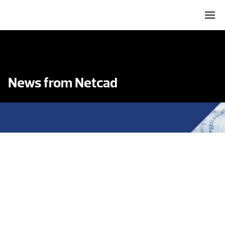
News from Netcad